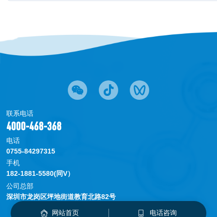
联系电话
4000-468-368
电话
0755-84297315
手机
182-1881-5580(同V）
公司总部
深圳市龙岗区坪地街道教育北路82号
网站首页
电话咨询