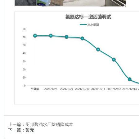
上一篇：
厨邦酱油水厂除磷降成本
下一篇：暂无