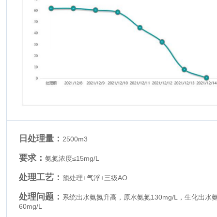
日处理量：
2500m3
要求：
氨氮浓度≤15mg/L
处理工艺：
预处理+气浮+三级AO
处理问题：
系统出水氨氮升高，原水氨氮130mg/L，生化出水氨
60mg/L