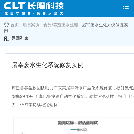
-
-
首页
项目案例
食品/养殖废水处理
- 屠宰废水生化系统修复实
例
返回列表
屠宰废水生化系统修复实例
库巴鲁微生物团队助力广东某屠宰污水厂生化系统修复，提升氨氮
除率99.19%！库巴鲁快速启动生化系统，改善污泥活性，提升硝
力，低成本持续稳定达标！