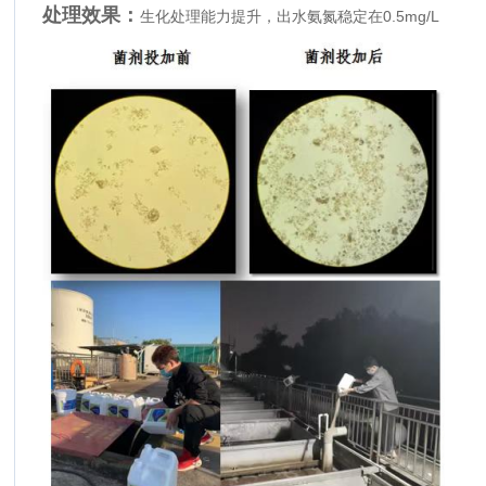
处理效果：
生化处理能力提升，出水氨氮稳定在0.5mg/L