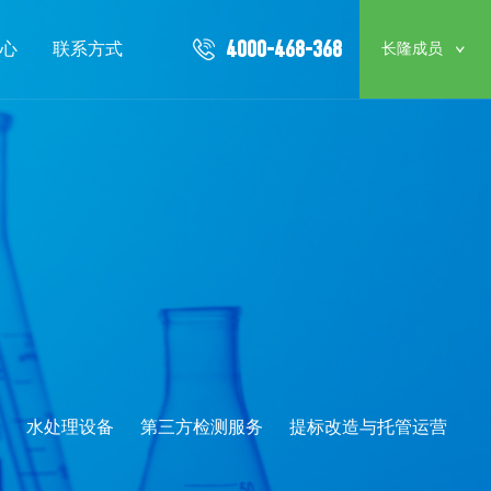
4000-468-368
心
联系方式
长隆成员
水处理设备
第三方检测服务
提标改造与托管运营