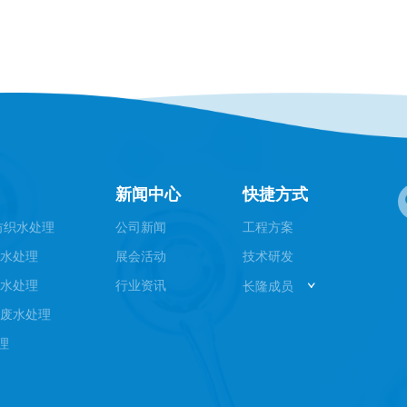
新闻中心
快捷方式
纺织水处理
公司新闻
工程方案
废水处理
展会活动
技术研发
废水处理
行业资讯
长隆成员
园废水处理
理