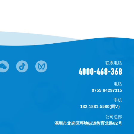
联系电话
4000-468-368
电话
0755-84297315
手机
182-1881-5580(同V）
公司总部
深圳市龙岗区坪地街道教育北路82号