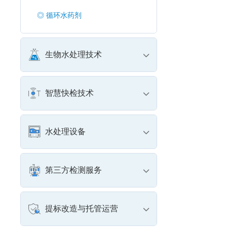
◎ 循环水药剂
生物水处理技术
智慧快检技术
水处理设备
第三方检测服务
提标改造与托管运营