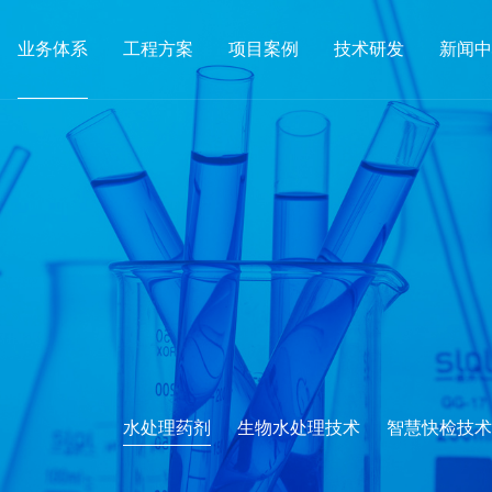
业务体系
工程方案
项目案例
技术研发
新闻中
水处理药剂
生物水处理技术
智慧快检技术