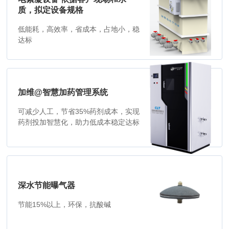
质，拟定设备规格
低能耗，高效率，省成本，占地小，稳
达标
加维@智慧加药管理系统
可减少人工，节省35%药剂成本，实现
药剂投加智慧化，助力低成本稳定达标
深水节能曝气器
节能15%以上，环保，抗酸碱