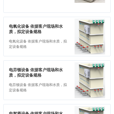
电氧化设备 依据客户现场和水
质，拟定设备规格
电氧化设备 依据客户现场和水质，拟
定设备规格
电芬顿设备 依据客户现场和水
质，拟定设备规格
电芬顿设备 依据客户现场和水质，拟
定设备规格
电絮凝设备 依据客户现场和水