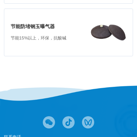
节能防堵钢玉曝气器
节能15%以上，环保，抗酸碱
联系电话